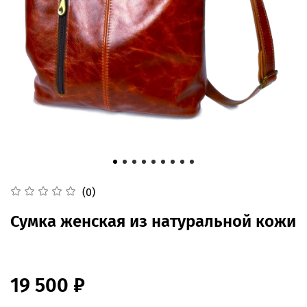
(0)
Сумка женская из натуральной кожи
19 500 ₽