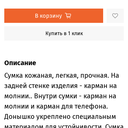
В корзину
Купить в 1 клик
Описание
Сумка кожаная, легкая, прочная. На
задней стенке изделия - карман на
молнии.. Внутри сумки - карман на
молнии и карман для телефона.
Донышко укреплено специальным
материалом для устойчивости. Сумка