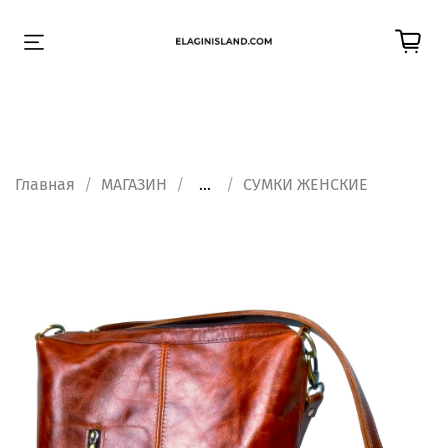
Главная
МАГАЗИН
...
СУМКИ ЖЕНСКИЕ