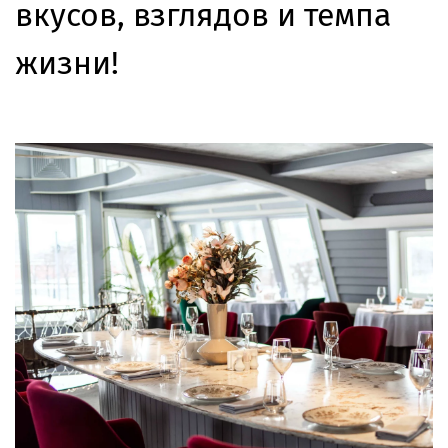
вкусов, взглядов и темпа
жизни!