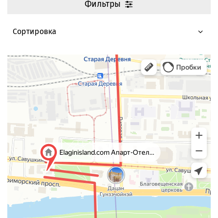
Фильтры