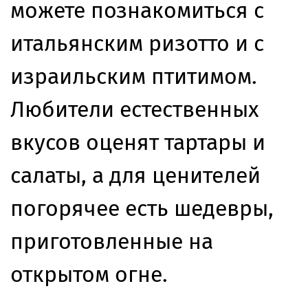
можете познакомиться с
итальянским ризотто и с
израильским птитимом.
Любители естественных
вкусов оценят тартары и
салаты, а для ценителей
погорячее есть шедевры,
приготовленные на
открытом огне.