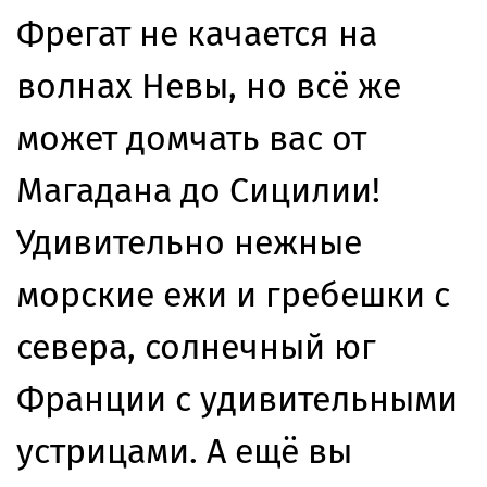
Фрегат не качается на
волнах Невы, но всё же
может домчать вас от
Магадана до Сицилии!
Удивительно нежные
морские ежи и гребешки с
севера, солнечный юг
Франции с удивительными
устрицами. А ещё вы