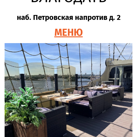
наб. Петровская напротив д. 2
МЕНЮ