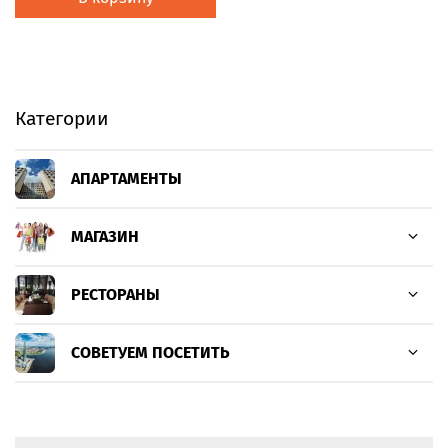
Категории
АПАРТАМЕНТЫ
МАГАЗИН
РЕСТОРАНЫ
СОВЕТУЕМ ПОСЕТИТЬ