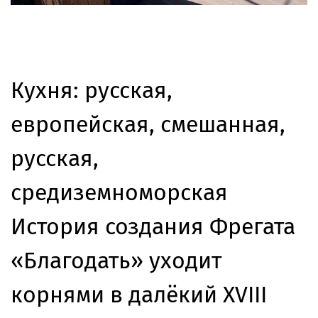
Кухня: русская,
европейская, смешанная,
русская,
средиземноморская
История создания Фрегата
«Благодать» уходит
корнями в далёкий XVIII