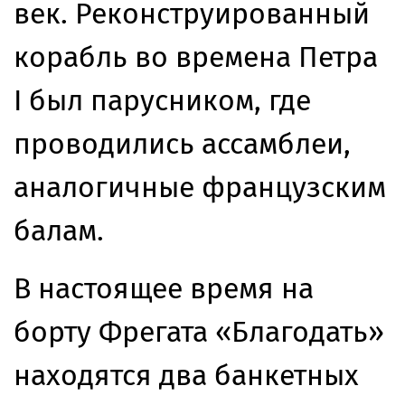
век. Реконструированный
корабль во времена Петра
I был парусником, где
проводились ассамблеи,
аналогичные французским
балам.
В настоящее время на
борту Фрегата «Благодать»
находятся два банкетных