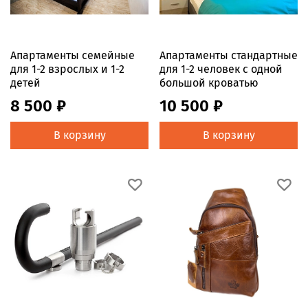
Апартаменты семейные
Апартаменты стандартные
для 1-2 взрослых и 1-2
для 1-2 человек с одной
детей
большой кроватью
8 500 ₽
10 500 ₽
В корзину
В корзину