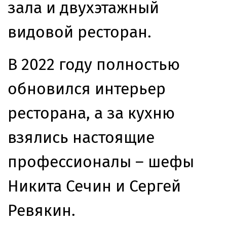
зала и двухэтажный
видовой ресторан.
В 2022 году полностью
обновился интерьер
ресторана, а за кухню
взялись настоящие
профессионалы – шефы
Никита Сечин и Сергей
Ревякин.