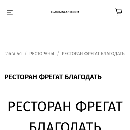
Главная
РЕСТОРАНЫ
РЕСТОРАН ФРЕГАТ БЛАГОДАТЬ
РЕСТОРАН ФРЕГАТ БЛАГОДАТЬ
РЕСТОРАН ФРЕГАТ
БЛАГОДАТЬ