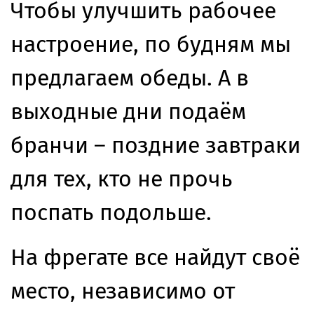
Чтобы улучшить рабочее
настроение, по будням мы
предлагаем обеды. А в
выходные дни подаём
бранчи – поздние завтраки
для тех, кто не прочь
поспать подольше.
На фрегате все найдут своё
место, независимо от